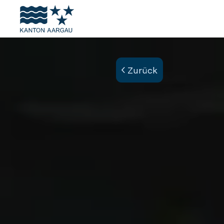
Sprunglinks
Startseite
Navigation
Inhalt
Fussbereich
Zurück