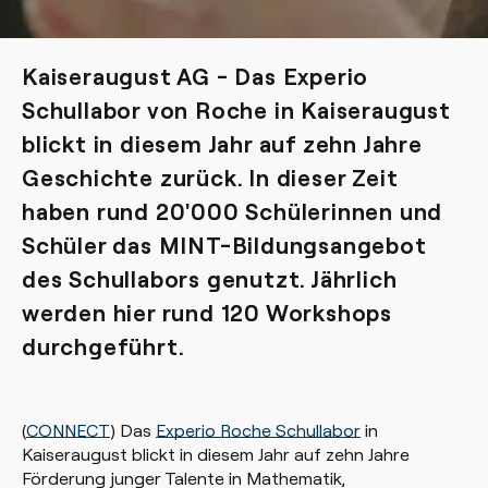
Kaiseraugust AG - Das Experio
Schullabor von Roche in Kaiseraugust
blickt in diesem Jahr auf zehn Jahre
Geschichte zurück. In dieser Zeit
haben rund 20'000 Schülerinnen und
Schüler das MINT-Bildungsangebot
des Schullabors genutzt. Jährlich
werden hier rund 120 Workshops
durchgeführt.
(
CONNECT
) Das
Experio Roche Schullabor
in
Kaiseraugust blickt in diesem Jahr auf zehn Jahre
Förderung junger Talente in Mathematik,