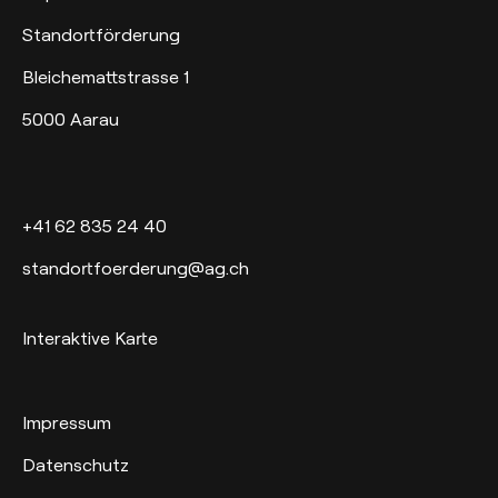
Standortförderung
Bleichemattstrasse 1
5000 Aarau
+41 62 835 24 40
standortfoerderung@ag.ch
Interaktive Karte
Impressum
Datenschutz