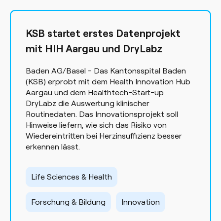
KSB startet erstes Datenprojekt
mit HIH Aargau und DryLabz
Baden AG/Basel - Das Kantonsspital Baden
(KSB) erprobt mit dem Health Innovation Hub
Aargau und dem Healthtech-Start-up
DryLabz die Auswertung klinischer
Routinedaten. Das Innovationsprojekt soll
Hinweise liefern, wie sich das Risiko von
Wiedereintritten bei Herzinsuffizienz besser
erkennen lässt.
Life Sciences & Health
Forschung & Bildung
Innovation