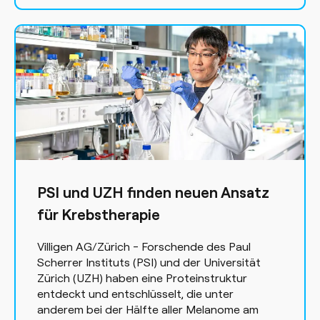
PSI und UZH finden neuen Ansatz
für Krebstherapie
Villigen AG/Zürich - Forschende des Paul
Scherrer Instituts (PSI) und der Universität
Zürich (UZH) haben eine Proteinstruktur
entdeckt und entschlüsselt, die unter
anderem bei der Hälfte aller Melanome am