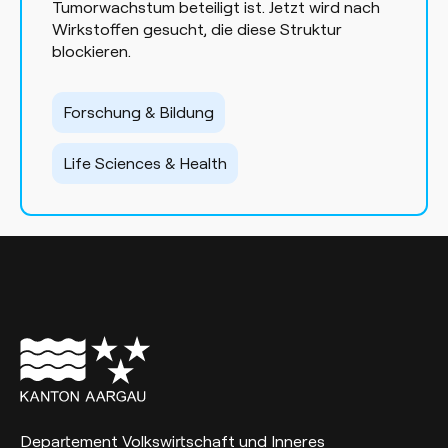
Tumorwachstum beteiligt ist. Jetzt wird nach
Wirkstoffen gesucht, die diese Struktur
blockieren.
Forschung & Bildung
Life Sciences & Health
Departement Volkswirtschaft und Inneres