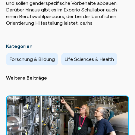
und sollen genderspezifische Vorbehalte abbauen.
Darüber hinaus gibt es im Experio Schullabor auch
einen Berufswahlparcours, der bei der beruflichen
Orientierung Hilfestellung leistet. ce/hs
Kategorien
Forschung & Bildung
Life Sciences & Health
Weitere Beiträge