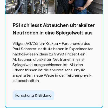
PSI schliesst Abtauchen ultrakalter
Neutronen in eine Spiegelwelt aus
Villigen AG/Zürich/Krakau - Forschende des
Paul Scherrer Instituts haben in Experimenten
nachgewiesen, dass zu 99,98 Prozent ein
Abtauchen ultrakalter Neutronen in eine
Spiegelwelt ausgeschlossen ist. Mit den
Erkenntnissen ist die theoretische Physik
angehalten, neue Wege in der Teilchenphysik
zu beschreiten.
Forschung & Bildung