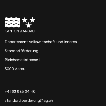
Departement Volkswirtschaft und Inneres
Standortförderung
Bleichemattstrasse 1
5000 Aarau
+41 62 835 24 40
standortfoerderung@ag.ch