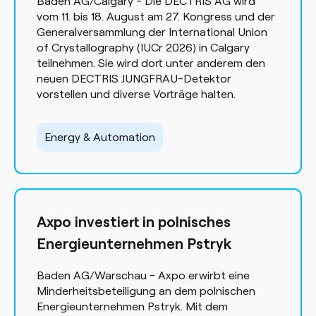
Baden AG/Calgary - Die DECTRIS AG wird
vom 11. bis 18. August am 27. Kongress und der
Generalversammlung der International Union
of Crystallography (IUCr 2026) in Calgary
teilnehmen. Sie wird dort unter anderem den
neuen DECTRIS JUNGFRAU-Detektor
vorstellen und diverse Vorträge halten.
Energy & Automation
Axpo investiert in polnisches
Energieunternehmen Pstryk
Baden AG/Warschau - Axpo erwirbt eine
Minderheitsbeteiligung an dem polnischen
Energieunternehmen Pstryk. Mit dem