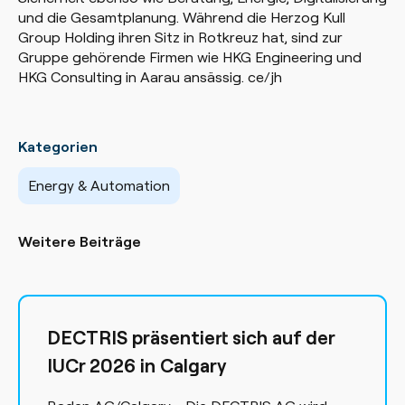
und die Gesamtplanung. Während die Herzog Kull
Group Holding ihren Sitz in Rotkreuz hat, sind zur
Gruppe gehörende Firmen wie HKG Engineering und
HKG Consulting in Aarau ansässig. ce/jh
Kategorien
Energy & Automation
Weitere Beiträge
DECTRIS präsentiert sich auf der
IUCr 2026 in Calgary