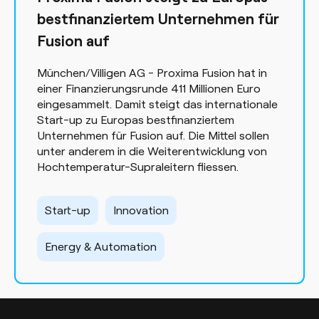
bestfinanziertem Unternehmen für
Fusion auf
München/Villigen AG - Proxima Fusion hat in
einer Finanzierungsrunde 411 Millionen Euro
eingesammelt. Damit steigt das internationale
Start-up zu Europas bestfinanziertem
Unternehmen für Fusion auf. Die Mittel sollen
unter anderem in die Weiterentwicklung von
Hochtemperatur-Supraleitern fliessen.
Start-up
Innovation
Energy & Automation