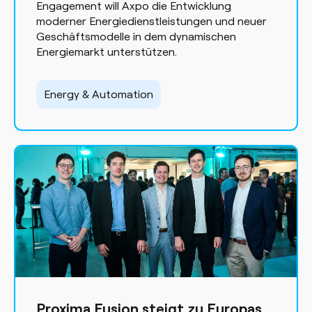
Engagement will Axpo die Entwicklung
moderner Energiedienstleistungen und neuer
Geschäftsmodelle in dem dynamischen
Energiemarkt unterstützen.
Energy & Automation
Proxima Fusion steigt zu Europas