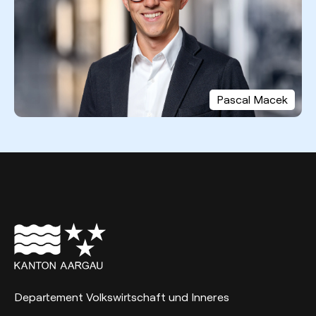
Pascal Macek
Departement Volkswirtschaft und Inneres