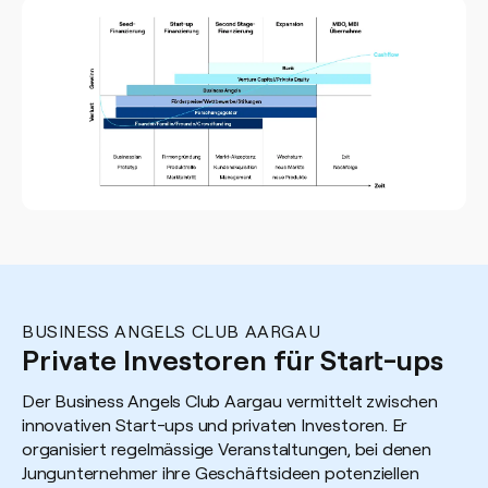
BUSINESS ANGELS CLUB AARGAU
Private Investoren für Start-ups
Der Business Angels Club Aargau vermittelt zwischen
innovativen Start-ups und privaten Investoren. Er
organisiert regelmässige Veranstaltungen, bei denen
Jungunternehmer ihre Geschäftsideen potenziellen