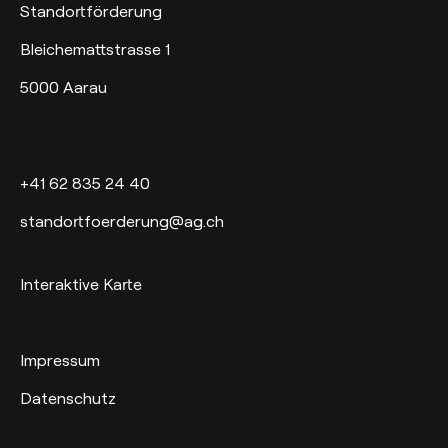
Standortförderung
Bleichemattstrasse 1
5000 Aarau
+41 62 835 24 40
standortfoerderung@ag.ch
Interaktive Karte
Impressum
Datenschutz