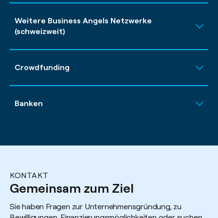
Weitere Business Angels Netzwerke
(schweizweit)
Crowdfunding
Banken
KONTAKT
Gemeinsam zum Ziel
Sie haben Fragen zur Unternehmensgründung, zu
Bewilligungen, Finanzierungsmöglichkeiten oder suchen