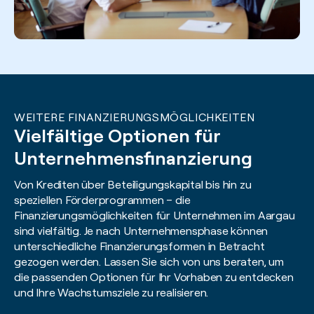
WEITERE FINANZIERUNGSMÖGLICHKEITEN
Vielfältige Optionen für
Unternehmensfinanzierung
Von Krediten über Beteiligungskapital bis hin zu
speziellen Förderprogrammen – die
Finanzierungsmöglichkeiten für Unternehmen im Aargau
sind vielfältig. Je nach Unternehmensphase können
unterschiedliche Finanzierungsformen in Betracht
gezogen werden. Lassen Sie sich von uns beraten, um
die passenden Optionen für Ihr Vorhaben zu entdecken
und Ihre Wachstumsziele zu realisieren.