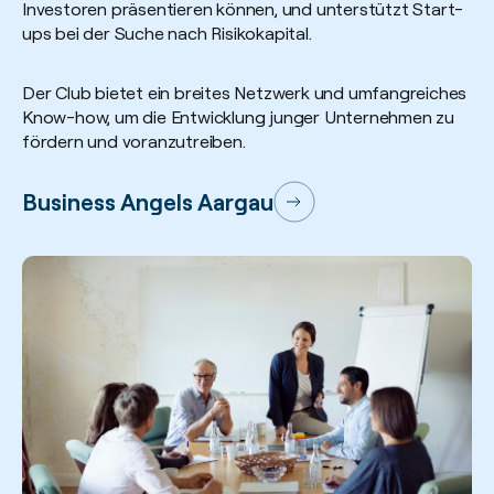
Investoren präsentieren können, und unterstützt Start-
ups bei der Suche nach Risikokapital.
Der Club bietet ein breites Netzwerk und umfangreiches
Know-how, um die Entwicklung junger Unternehmen zu
fördern und voranzutreiben.
Business Angels Aargau