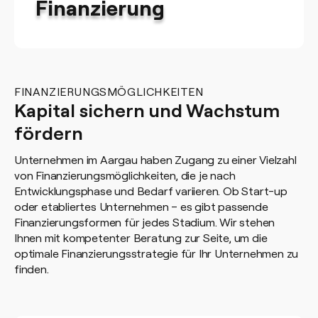
Finanzierung
FINANZIERUNGSMÖGLICHKEITEN
Kapital sichern und Wachstum
fördern
Unternehmen im Aargau haben Zugang zu einer Vielzahl
von Finanzierungsmöglichkeiten, die je nach
Entwicklungsphase und Bedarf variieren. Ob Start-up
oder etabliertes Unternehmen – es gibt passende
Finanzierungsformen für jedes Stadium. Wir stehen
Ihnen mit kompetenter Beratung zur Seite, um die
optimale Finanzierungsstrategie für Ihr Unternehmen zu
finden.